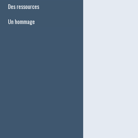
Des ressources
Un hommage