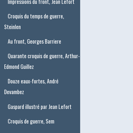
Impressions du front, Jean Lefort
Croquis du temps de guerre,
Steinlen
Au front, Georges Barriere
Quarante croquis de guerre, Arthur-
Edmond Guillez
Douze eaux-fortes, André
Devambez
Gaspard illustré par Jean Lefort
Croquis de guerre, Sem