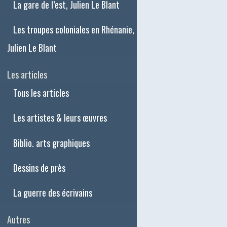
La gare de l’est, Julien Le Blant
Les troupes coloniales en Rhénanie,
Julien Le Blant
Les articles
Tous les articles
Les artistes & leurs œuvres
Biblio. arts graphiques
Dessins de près
La guerre des écrivains
Autres