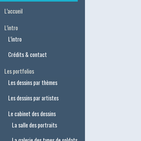
L’accueil
L’intro
L’intro
Crédits & contact
Les portfolios
Les dessins par thèmes
Les dessins par artistes
Le cabinet des dessins
La salle des portraits
La galerie des types de soldats