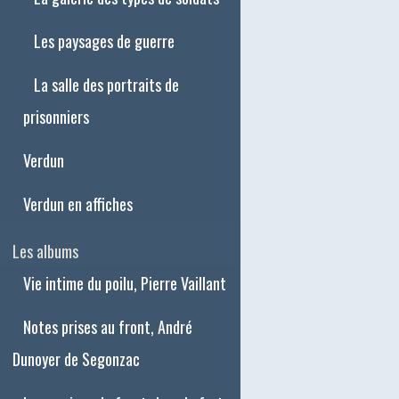
Les paysages de guerre
La salle des portraits de
prisonniers
Verdun
Verdun en affiches
Les albums
Vie intime du poilu, Pierre Vaillant
Notes prises au front, André
Dunoyer de Segonzac