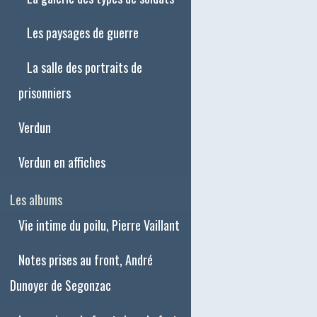
Les paysages de guerre
La salle des portraits de
prisonniers
Verdun
Verdun en affiches
Les albums
Vie intime du poilu, Pierre Vaillant
Notes prises au front, André
Dunoyer de Segonzac