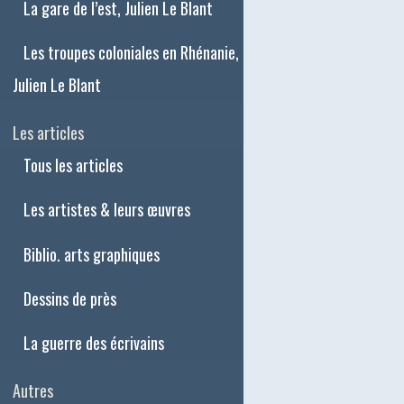
La gare de l’est, Julien Le Blant
Les troupes coloniales en Rhénanie,
Julien Le Blant
Les articles
Tous les articles
Les artistes & leurs œuvres
Biblio. arts graphiques
Dessins de près
La guerre des écrivains
Autres