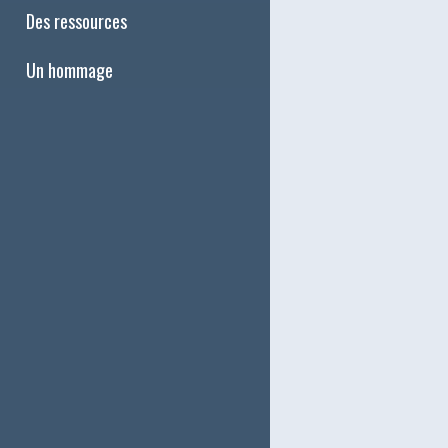
Des ressources
Un hommage