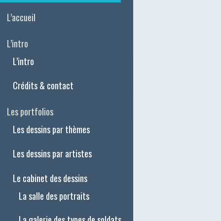
L’accueil
L’intro
L’intro
Crédits & contact
Les portfolios
Les dessins par thèmes
Les dessins par artistes
Le cabinet des dessins
La salle des portraits
La galerie des types de soldats