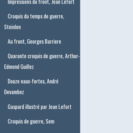
Impressions du front, Jean Lefort
Croquis du temps de guerre,
Steinlen
Au front, Georges Barriere
Quarante croquis de guerre, Arthur-
Edmond Guillez
Douze eaux-fortes, André
Devambez
Gaspard illustré par Jean Lefort
Croquis de guerre, Sem