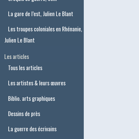
La gare de l’est, Julien Le Blant
Les troupes coloniales en Rhénanie,
Julien Le Blant
Les articles
Tous les articles
Les artistes & leurs œuvres
Biblio. arts graphiques
Dessins de près
La guerre des écrivains