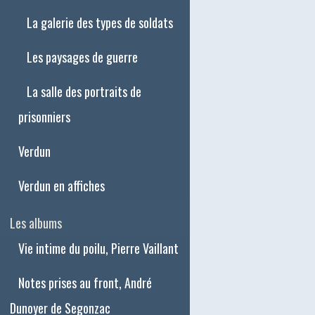
La galerie des types de soldats
Les paysages de guerre
La salle des portraits de
prisonniers
Verdun
Verdun en affiches
Les albums
Vie intime du poilu, Pierre Vaillant
Notes prises au front, André
Dunoyer de Segonzac