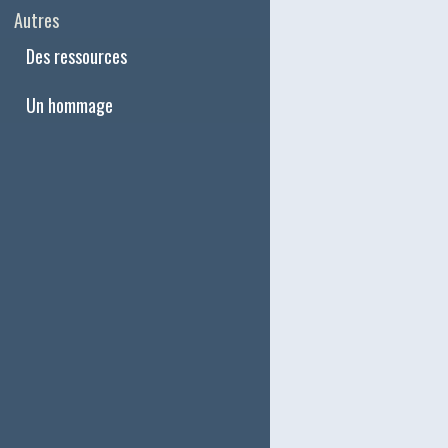
Autres
Des ressources
Un hommage