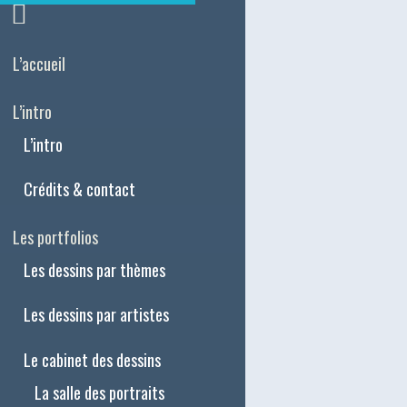
L’accueil
L’intro
L’intro
Crédits & contact
Les portfolios
Les dessins par thèmes
Les dessins par artistes
Le cabinet des dessins
La salle des portraits