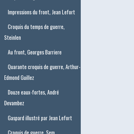
Impressions du front, Jean Lefort
Croquis du temps de guerre,
Steinlen
Au front, Georges Barriere
Quarante croquis de guerre, Arthur-
Edmond Guillez
Douze eaux-fortes, André
Devambez
Gaspard illustré par Jean Lefort
Croquis de guerre, Sem