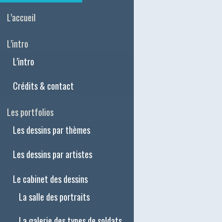
L’accueil
L’intro
L’intro
Crédits & contact
Les portfolios
Les dessins par thèmes
Les dessins par artistes
Le cabinet des dessins
La salle des portraits
La galerie des types de soldats