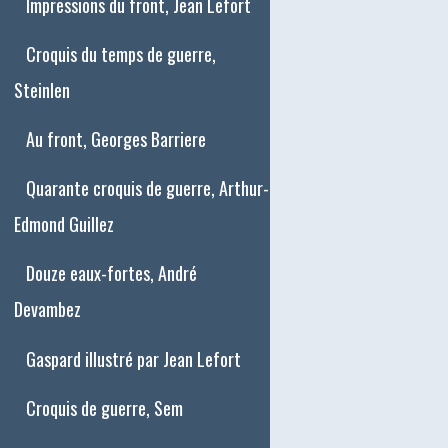
Impressions du front, Jean Lefort
Croquis du temps de guerre,
Steinlen
Au front, Georges Barriere
Quarante croquis de guerre, Arthur-
Edmond Guillez
Douze eaux-fortes, André
Devambez
Gaspard illustré par Jean Lefort
Croquis de guerre, Sem