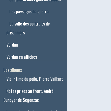
Les paysages de guerre
La salle des portraits de
prisonniers
Verdun
Verdun en affiches
Les albums
Vie intime du poilu, Pierre Vaillant
Notes prises au front, André
Dunoyer de Segonzac