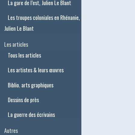
La gare de l’est, Julien Le Blant
Les troupes coloniales en Rhénanie,
Julien Le Blant
Les articles
Tous les articles
Les artistes & leurs œuvres
Biblio. arts graphiques
Dessins de près
La guerre des écrivains
Autres