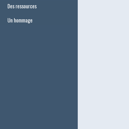
Des ressources
Un hommage